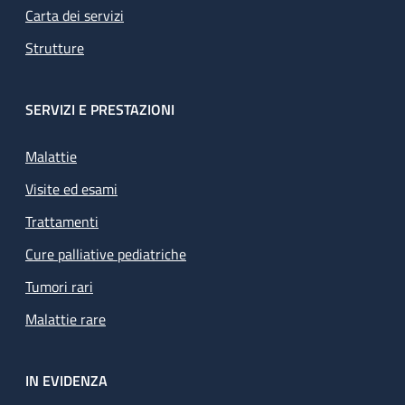
Carta dei servizi
Strutture
SERVIZI E PRESTAZIONI
Malattie
Visite ed esami
Trattamenti
Cure palliative pediatriche
Tumori rari
Malattie rare
IN EVIDENZA