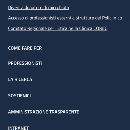
Diventa donatore di microbiota
Accesso di professionisti esterni a strutture del Policlinico
Comitato Regionale per l’Etica nella Clinica COREC
COME FARE PER
PROFESSIONISTI
LA RICERCA
SOSTIENICI
AMMINISTRAZIONE TRASPARENTE
INTRANET