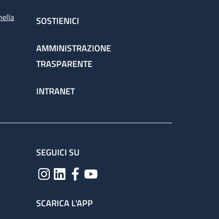
nella
SOSTIENICI
AMMINISTRAZIONE
TRASPARENTE
INTRANET
SEGUICI SU
SCARICA L'APP