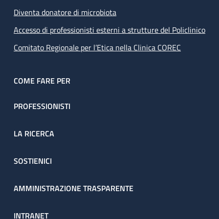
Diventa donatore di microbiota
Accesso di professionisti esterni a strutture del Policlinico
Comitato Regionale per l’Etica nella Clinica COREC
COME FARE PER
PROFESSIONISTI
LA RICERCA
SOSTIENICI
AMMINISTRAZIONE TRASPARENTE
INTRANET