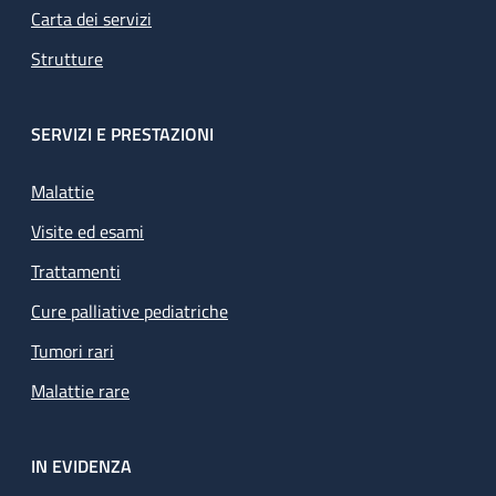
Carta dei servizi
Strutture
SERVIZI E PRESTAZIONI
Malattie
Visite ed esami
Trattamenti
Cure palliative pediatriche
Tumori rari
Malattie rare
IN EVIDENZA