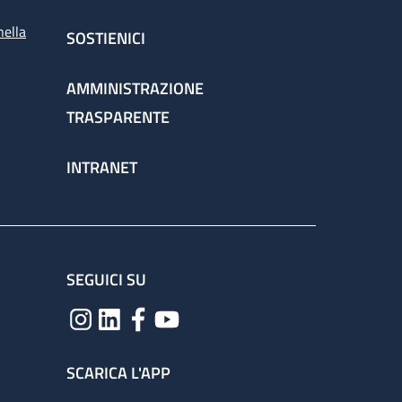
nella
SOSTIENICI
AMMINISTRAZIONE
TRASPARENTE
INTRANET
SEGUICI SU
SCARICA L'APP