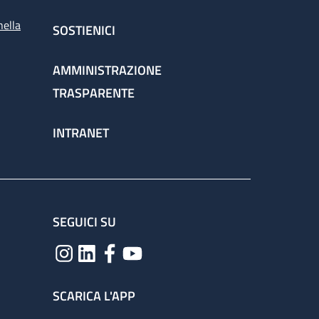
nella
SOSTIENICI
AMMINISTRAZIONE
TRASPARENTE
INTRANET
SEGUICI SU
SCARICA L'APP