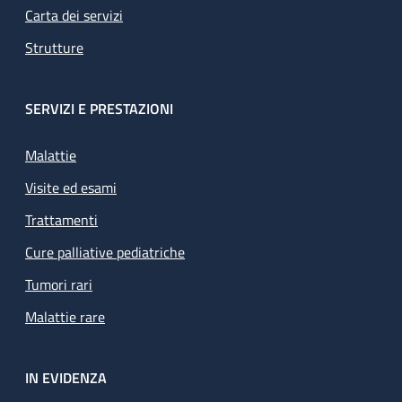
Carta dei servizi
Strutture
SERVIZI E PRESTAZIONI
Malattie
Visite ed esami
Trattamenti
Cure palliative pediatriche
Tumori rari
Malattie rare
IN EVIDENZA