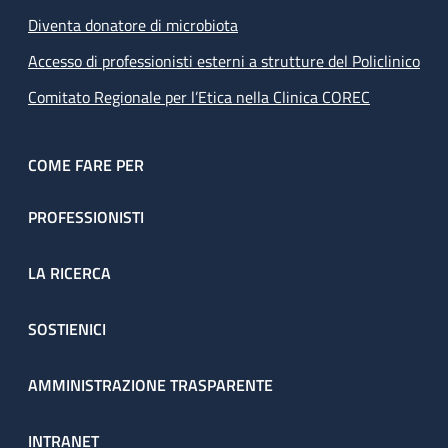
Diventa donatore di microbiota
Accesso di professionisti esterni a strutture del Policlinico
Comitato Regionale per l’Etica nella Clinica COREC
COME FARE PER
PROFESSIONISTI
LA RICERCA
SOSTIENICI
AMMINISTRAZIONE TRASPARENTE
INTRANET