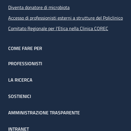
Diventa donatore di microbiota
Accesso di professionisti esterni a strutture del Policlinico
Comitato Regionale per l’Etica nella Clinica COREC
COME FARE PER
PROFESSIONISTI
LA RICERCA
SOSTIENICI
AMMINISTRAZIONE TRASPARENTE
INTRANET