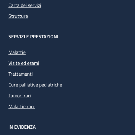
Carta dei servizi
Strutture
SERVIZI E PRESTAZIONI
Malattie
Visite ed esami
Trattamenti
Cure palliative pediatriche
Tumori rari
Malattie rare
IN EVIDENZA