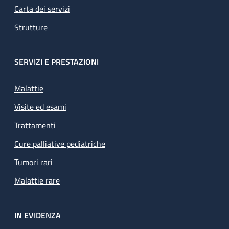
Carta dei servizi
Strutture
SERVIZI E PRESTAZIONI
Malattie
Visite ed esami
Trattamenti
Cure palliative pediatriche
Tumori rari
Malattie rare
IN EVIDENZA