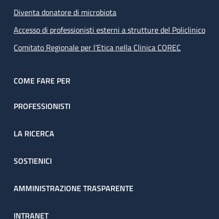
Diventa donatore di microbiota
Accesso di professionisti esterni a strutture del Policlinico
Comitato Regionale per l’Etica nella Clinica COREC
COME FARE PER
PROFESSIONISTI
LA RICERCA
SOSTIENICI
AMMINISTRAZIONE TRASPARENTE
INTRANET