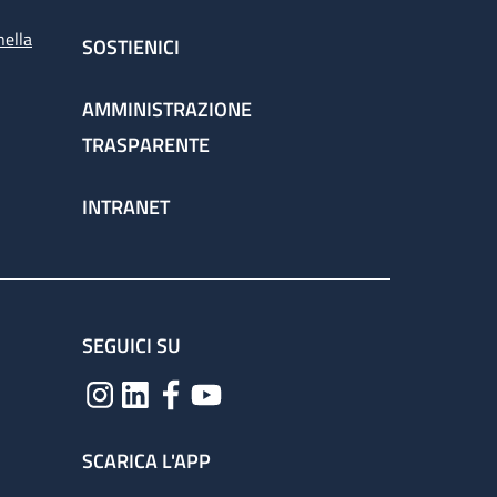
nella
SOSTIENICI
AMMINISTRAZIONE
TRASPARENTE
INTRANET
SEGUICI SU
SCARICA L'APP