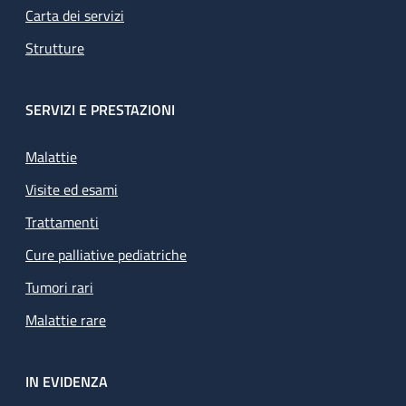
Carta dei servizi
Strutture
SERVIZI E PRESTAZIONI
Malattie
Visite ed esami
Trattamenti
Cure palliative pediatriche
Tumori rari
Malattie rare
IN EVIDENZA