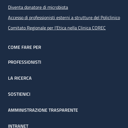
Diventa donatore di microbiota
Accesso di professionisti esterni a strutture del Policlinico
Comitato Regionale per l’Etica nella Clinica COREC
COME FARE PER
PROFESSIONISTI
LA RICERCA
SOSTIENICI
AMMINISTRAZIONE TRASPARENTE
INTRANET