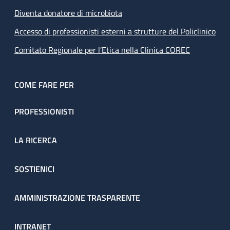
Diventa donatore di microbiota
Accesso di professionisti esterni a strutture del Policlinico
Comitato Regionale per l’Etica nella Clinica COREC
COME FARE PER
PROFESSIONISTI
LA RICERCA
SOSTIENICI
AMMINISTRAZIONE TRASPARENTE
INTRANET