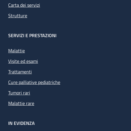
Carta dei servizi
Strutture
SERVIZI E PRESTAZIONI
Malattie
Visite ed esami
Trattamenti
Cure palliative pediatriche
Tumori rari
Malattie rare
IN EVIDENZA