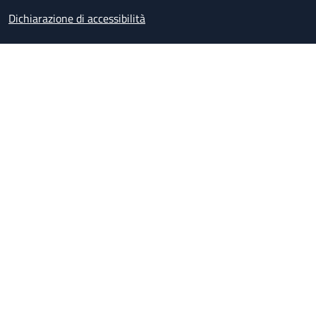
Dichiarazione di accessibilità