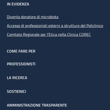
IN EVIDENZA
Diventa donatore di microbiota
Accesso di professionisti esterni a strutture del Policlinico
Comitato Regionale per l’Etica nella Clinica COREC
COME FARE PER
PROFESSIONISTI
LA RICERCA
SOSTIENICI
AMMINISTRAZIONE TRASPARENTE