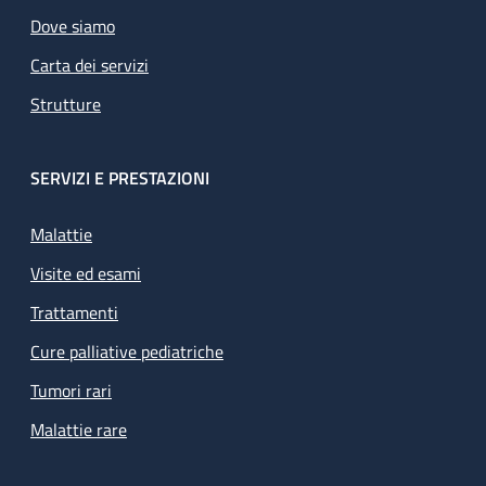
Dove siamo
Carta dei servizi
Strutture
SERVIZI E PRESTAZIONI
Malattie
Visite ed esami
Trattamenti
Cure palliative pediatriche
Tumori rari
Malattie rare