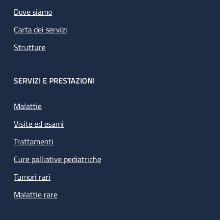
Dove siamo
Carta dei servizi
Strutture
SERVIZI E PRESTAZIONI
Malattie
Visite ed esami
Trattamenti
Cure palliative pediatriche
Tumori rari
Malattie rare