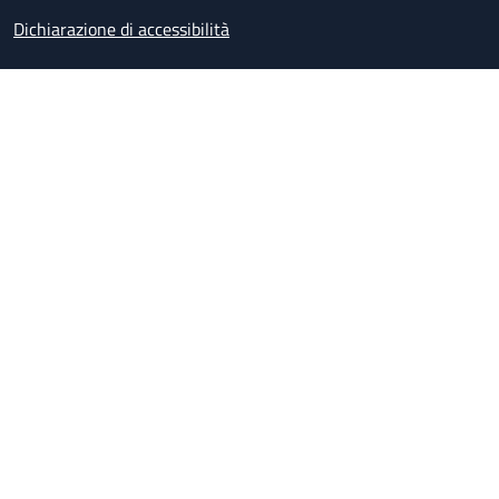
Dichiarazione di accessibilità