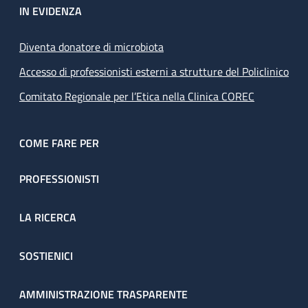
IN EVIDENZA
Diventa donatore di microbiota
Accesso di professionisti esterni a strutture del Policlinico
Comitato Regionale per l’Etica nella Clinica COREC
COME FARE PER
PROFESSIONISTI
LA RICERCA
SOSTIENICI
AMMINISTRAZIONE TRASPARENTE