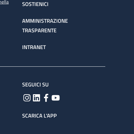
nella
SOSTIENICI
AMMINISTRAZIONE
TRASPARENTE
INTRANET
SEGUICI SU
SCARICA L'APP