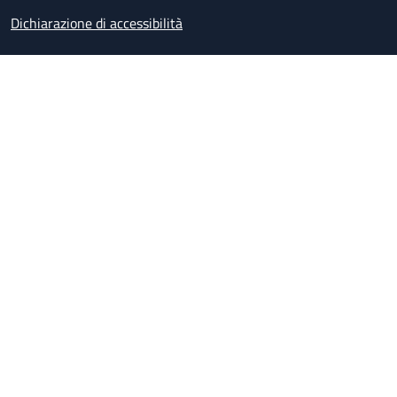
Dichiarazione di accessibilità