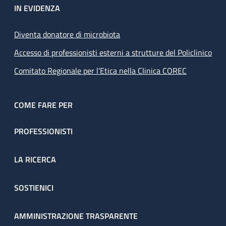
IN EVIDENZA
Diventa donatore di microbiota
Accesso di professionisti esterni a strutture del Policlinico
Comitato Regionale per l’Etica nella Clinica COREC
COME FARE PER
PROFESSIONISTI
LA RICERCA
SOSTIENICI
AMMINISTRAZIONE TRASPARENTE