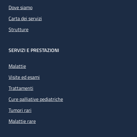
Dove siamo
Carta dei servizi
Strutture
SERVIZI E PRESTAZIONI
Malattie
Visite ed esami
Trattamenti
Cure palliative pediatriche
Tumori rari
Malattie rare