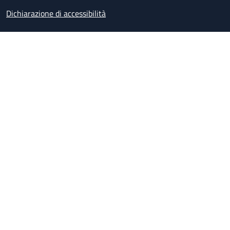
Dichiarazione di accessibilità