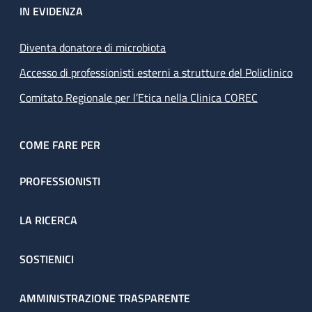
IN EVIDENZA
Diventa donatore di microbiota
Accesso di professionisti esterni a strutture del Policlinico
Comitato Regionale per l’Etica nella Clinica COREC
COME FARE PER
PROFESSIONISTI
LA RICERCA
SOSTIENICI
AMMINISTRAZIONE TRASPARENTE