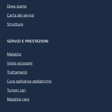
Dove siamo
Carta dei servizi
Strutture
SERVIZI E PRESTAZIONI
Malattie
Visite ed esami
Trattamenti
Cure palliative pediatriche
Tumori rari
Malattie rare