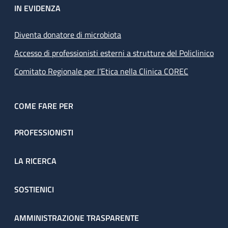
IN EVIDENZA
Diventa donatore di microbiota
Accesso di professionisti esterni a strutture del Policlinico
Comitato Regionale per l’Etica nella Clinica COREC
COME FARE PER
PROFESSIONISTI
LA RICERCA
SOSTIENICI
AMMINISTRAZIONE TRASPARENTE