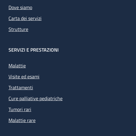
Dove siamo
Carta dei servizi
Strutture
SERVIZI E PRESTAZIONI
Malattie
Visite ed esami
Trattamenti
Cure palliative pediatriche
Tumori rari
Malattie rare