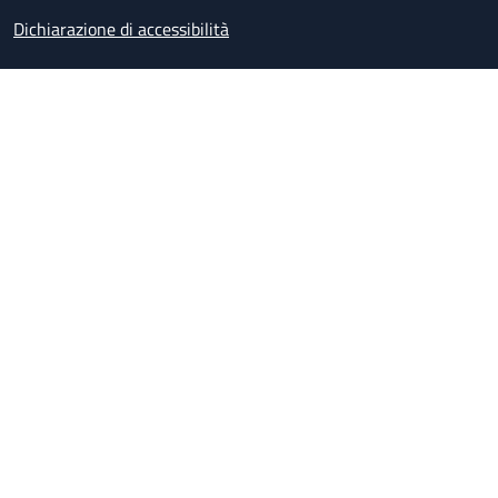
Dichiarazione di accessibilità