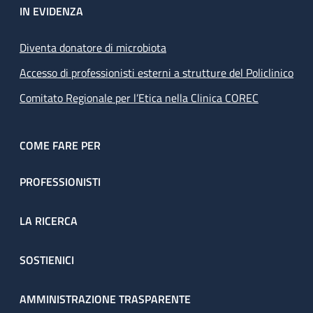
IN EVIDENZA
Diventa donatore di microbiota
Accesso di professionisti esterni a strutture del Policlinico
Comitato Regionale per l’Etica nella Clinica COREC
COME FARE PER
PROFESSIONISTI
LA RICERCA
SOSTIENICI
AMMINISTRAZIONE TRASPARENTE