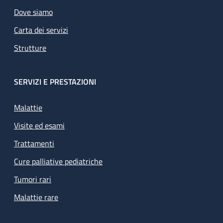
Dove siamo
Carta dei servizi
Strutture
SERVIZI E PRESTAZIONI
Malattie
Visite ed esami
Trattamenti
Cure palliative pediatriche
Tumori rari
Malattie rare