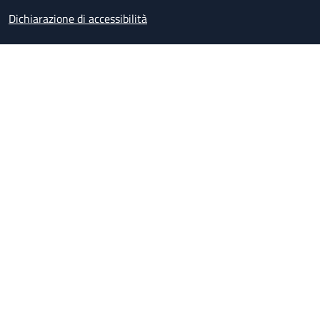
Dichiarazione di accessibilità