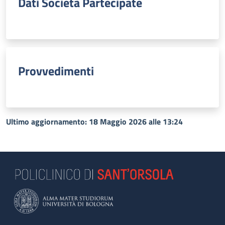
Dati Società Partecipate
Provvedimenti
Ultimo aggiornamento: 18 Maggio 2026 alle 13:24