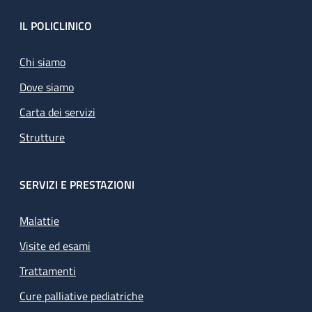
Footer
IL POLICLINICO
Chi siamo
Dove siamo
Carta dei servizi
Strutture
SERVIZI E PRESTAZIONI
Malattie
Visite ed esami
Trattamenti
Cure palliative pediatriche