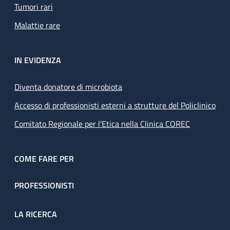
Tumori rari
Malattie rare
IN EVIDENZA
Diventa donatore di microbiota
Accesso di professionisti esterni a strutture del Policlinico
Comitato Regionale per l’Etica nella Clinica COREC
COME FARE PER
PROFESSIONISTI
LA RICERCA