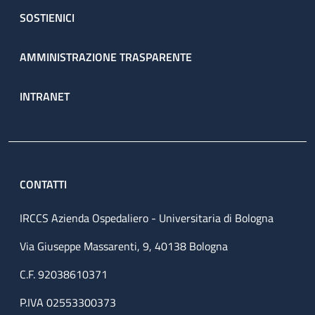
SOSTIENICI
AMMINISTRAZIONE TRASPARENTE
INTRANET
CONTATTI
IRCCS Azienda Ospedaliero - Universitaria di Bologna
Via Giuseppe Massarenti, 9, 40138 Bologna
C.F. 92038610371
P.IVA 02553300373