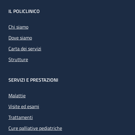
Footer
IL POLICLINICO
Chi siamo
Dove siamo
Carta dei servizi
Strutture
SERVIZI E PRESTAZIONI
Malattie
Visite ed esami
Trattamenti
Cure palliative pediatriche