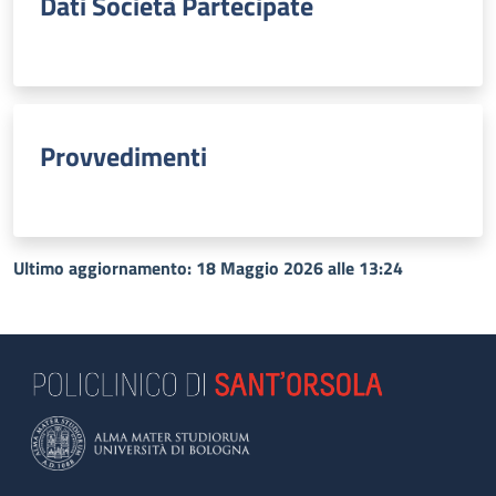
Dati Società Partecipate
Provvedimenti
Ultimo aggiornamento: 18 Maggio 2026 alle 13:24