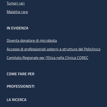
Tumori rari
Malattie rare
IN EVIDENZA
Diventa donatore di microbiota
Accesso di professionisti esterni a strutture del Policlinico
Comitato Regionale per l’Etica nella Clinica COREC
COME FARE PER
PROFESSIONISTI
LA RICERCA