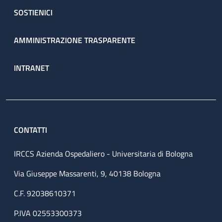
SOSTIENICI
AMMINISTRAZIONE TRASPARENTE
INTRANET
CONTATTI
IRCCS Azienda Ospedaliero - Universitaria di Bologna
Via Giuseppe Massarenti, 9, 40138 Bologna
C.F. 92038610371
P.IVA 02553300373