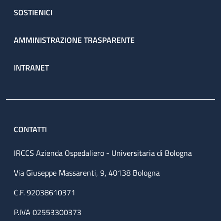
SOSTIENICI
AMMINISTRAZIONE TRASPARENTE
INTRANET
CONTATTI
IRCCS Azienda Ospedaliero - Universitaria di Bologna
Via Giuseppe Massarenti, 9, 40138 Bologna
C.F. 92038610371
P.IVA 02553300373