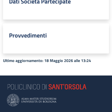
Dati Società Partecipate
Provvedimenti
Ultimo aggiornamento: 18 Maggio 2026 alle 13:24