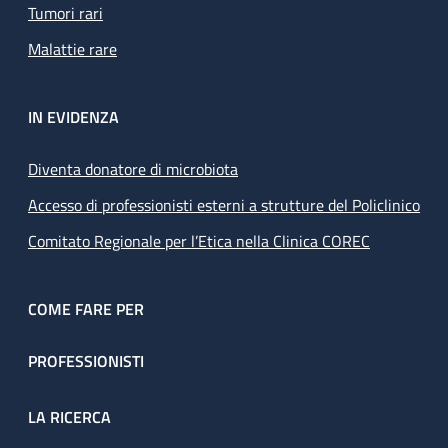
Tumori rari
Malattie rare
IN EVIDENZA
Diventa donatore di microbiota
Accesso di professionisti esterni a strutture del Policlinico
Comitato Regionale per l’Etica nella Clinica COREC
COME FARE PER
PROFESSIONISTI
LA RICERCA