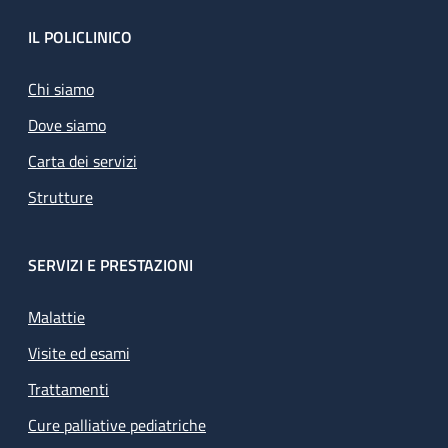
Footer
IL POLICLINICO
Chi siamo
Dove siamo
Carta dei servizi
Strutture
SERVIZI E PRESTAZIONI
Malattie
Visite ed esami
Trattamenti
Cure palliative pediatriche