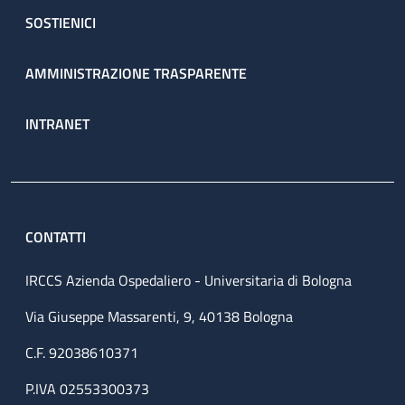
SOSTIENICI
AMMINISTRAZIONE TRASPARENTE
INTRANET
CONTATTI
IRCCS Azienda Ospedaliero - Universitaria di Bologna
Via Giuseppe Massarenti, 9, 40138 Bologna
C.F. 92038610371
P.IVA 02553300373