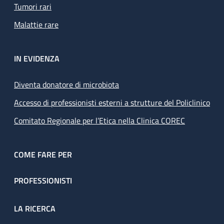
Tumori rari
Malattie rare
IN EVIDENZA
Diventa donatore di microbiota
Accesso di professionisti esterni a strutture del Policlinico
Comitato Regionale per l’Etica nella Clinica COREC
COME FARE PER
PROFESSIONISTI
LA RICERCA