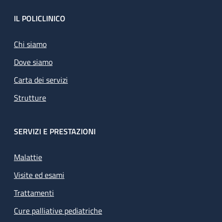
Footer
IL POLICLINICO
Chi siamo
Dove siamo
Carta dei servizi
Strutture
SERVIZI E PRESTAZIONI
Malattie
Visite ed esami
Trattamenti
Cure palliative pediatriche