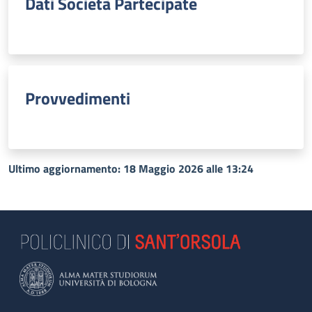
Dati Società Partecipate
Provvedimenti
Ultimo aggiornamento: 18 Maggio 2026 alle 13:24