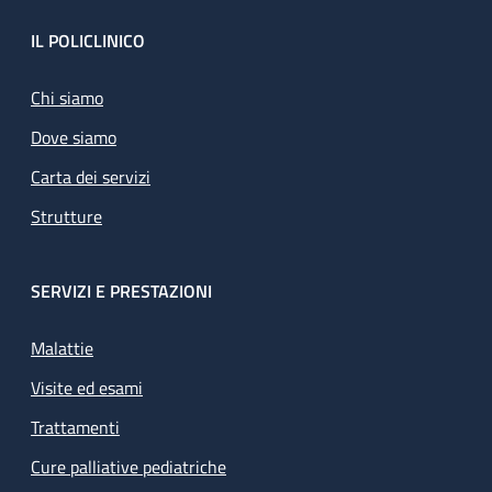
Footer
IL POLICLINICO
Chi siamo
Dove siamo
Carta dei servizi
Strutture
SERVIZI E PRESTAZIONI
Malattie
Visite ed esami
Trattamenti
Cure palliative pediatriche