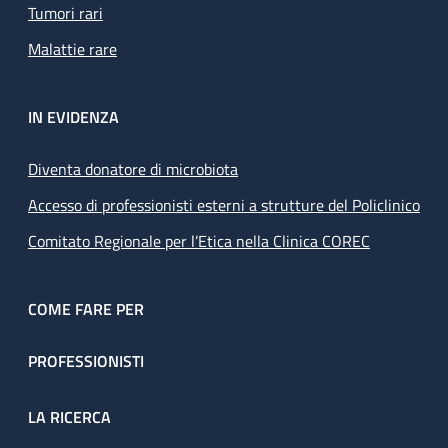
Tumori rari
Malattie rare
IN EVIDENZA
Diventa donatore di microbiota
Accesso di professionisti esterni a strutture del Policlinico
Comitato Regionale per l’Etica nella Clinica COREC
COME FARE PER
PROFESSIONISTI
LA RICERCA