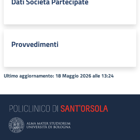
Dati Società Partecipate
Provvedimenti
Ultimo aggiornamento: 18 Maggio 2026 alle 13:24