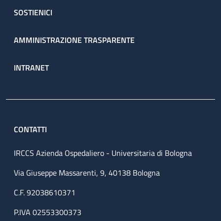
SOSTIENICI
AMMINISTRAZIONE TRASPARENTE
INTRANET
CONTATTI
IRCCS Azienda Ospedaliero - Universitaria di Bologna
Via Giuseppe Massarenti, 9, 40138 Bologna
C.F. 92038610371
P.IVA 02553300373