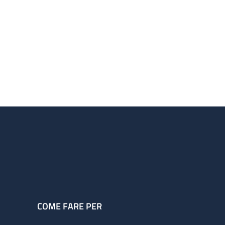
COME FARE PER