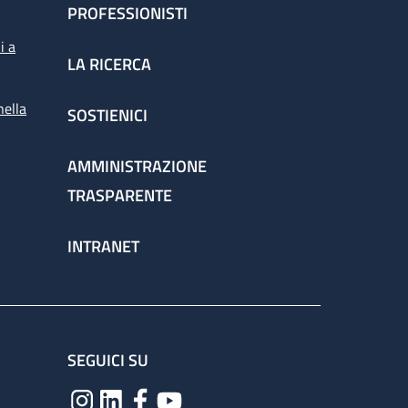
PROFESSIONISTI
i a
LA RICERCA
nella
SOSTIENICI
AMMINISTRAZIONE
TRASPARENTE
INTRANET
SEGUICI SU