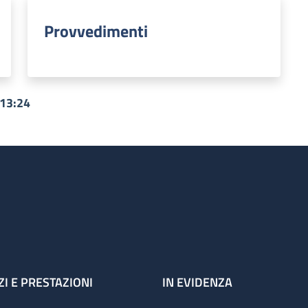
Provvedimenti
 13:24
ZI E PRESTAZIONI
IN EVIDENZA