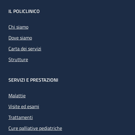
Footer
IL POLICLINICO
Chi siamo
Dove siamo
Carta dei servizi
Strutture
SERVIZI E PRESTAZIONI
Malattie
Visite ed esami
Trattamenti
Cure palliative pediatriche