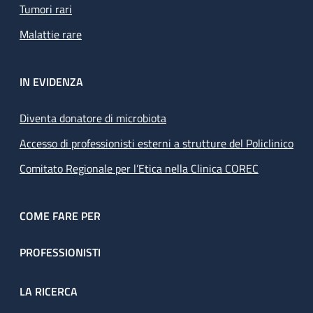
Tumori rari
Malattie rare
IN EVIDENZA
Diventa donatore di microbiota
Accesso di professionisti esterni a strutture del Policlinico
Comitato Regionale per l’Etica nella Clinica COREC
COME FARE PER
PROFESSIONISTI
LA RICERCA