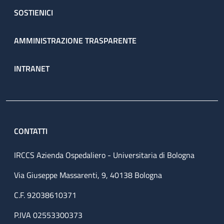
SOSTIENICI
AMMINISTRAZIONE TRASPARENTE
INTRANET
CONTATTI
IRCCS Azienda Ospedaliero - Universitaria di Bologna
Via Giuseppe Massarenti, 9, 40138 Bologna
C.F. 92038610371
P.IVA 02553300373