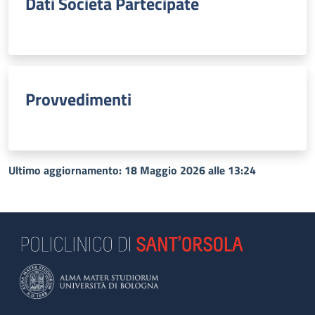
Dati Società Partecipate
Provvedimenti
Ultimo aggiornamento: 18 Maggio 2026 alle 13:24