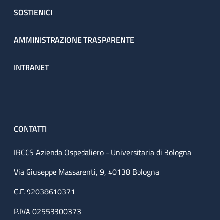
SOSTIENICI
AMMINISTRAZIONE TRASPARENTE
INTRANET
CONTATTI
IRCCS Azienda Ospedaliero - Universitaria di Bologna
Via Giuseppe Massarenti, 9, 40138 Bologna
C.F. 92038610371
P.IVA 02553300373