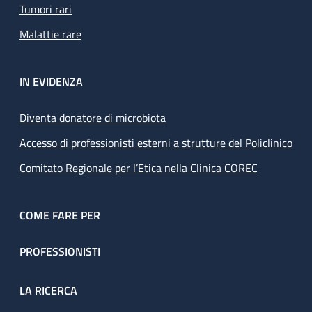
Tumori rari
Malattie rare
IN EVIDENZA
Diventa donatore di microbiota
Accesso di professionisti esterni a strutture del Policlinico
Comitato Regionale per l’Etica nella Clinica COREC
COME FARE PER
PROFESSIONISTI
LA RICERCA