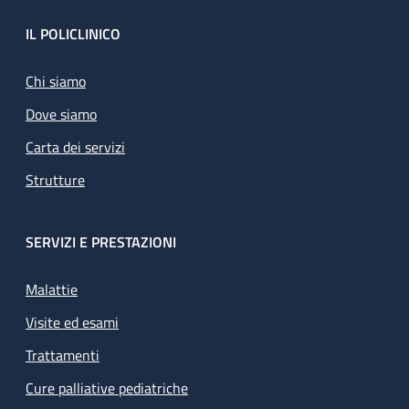
Footer
IL POLICLINICO
Chi siamo
Dove siamo
Carta dei servizi
Strutture
SERVIZI E PRESTAZIONI
Malattie
Visite ed esami
Trattamenti
Cure palliative pediatriche