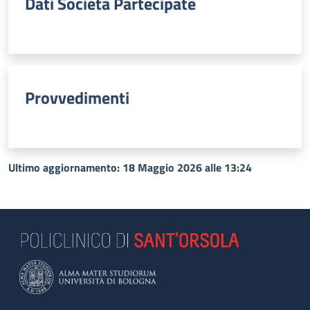
Dati Società Partecipate
Provvedimenti
Ultimo aggiornamento: 18 Maggio 2026 alle 13:24