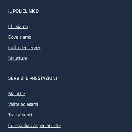
Footer
IL POLICLINICO
Chi siamo
Dove siamo
Carta dei servizi
Strutture
SERVIZI E PRESTAZIONI
Malattie
Visite ed esami
Trattamenti
Cure palliative pediatriche