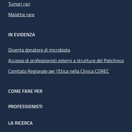
Tumori rari
Malattie rare
IN EVIDENZA
Diventa donatore di microbiota
Accesso di professionisti esterni a strutture del Policlinico
Comitato Regionale per l’Etica nella Clinica COREC
COME FARE PER
PROFESSIONISTI
LA RICERCA