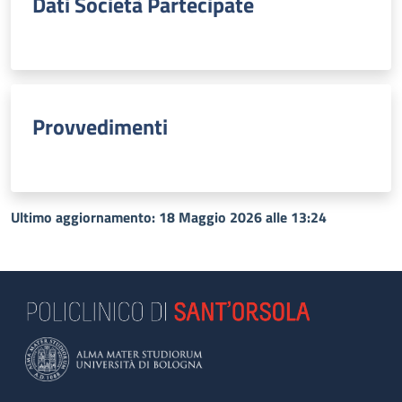
Dati Società Partecipate
Provvedimenti
Ultimo aggiornamento: 18 Maggio 2026 alle 13:24