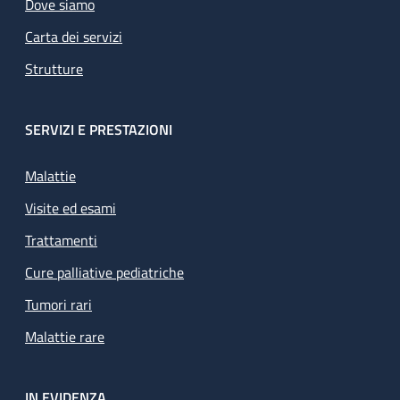
Dove siamo
Carta dei servizi
Strutture
SERVIZI E PRESTAZIONI
Malattie
Visite ed esami
Trattamenti
Cure palliative pediatriche
Tumori rari
Malattie rare
IN EVIDENZA