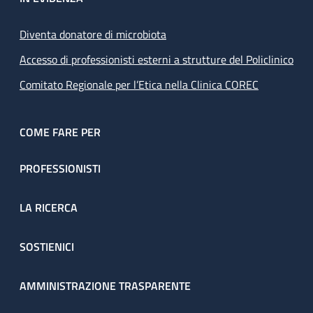
Diventa donatore di microbiota
Accesso di professionisti esterni a strutture del Policlinico
Comitato Regionale per l’Etica nella Clinica COREC
COME FARE PER
PROFESSIONISTI
LA RICERCA
SOSTIENICI
AMMINISTRAZIONE TRASPARENTE