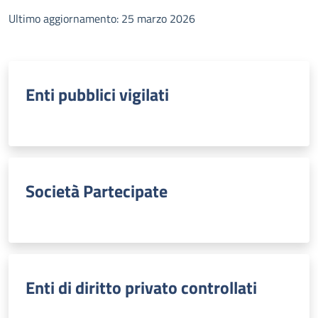
Ultimo aggiornamento: 25 marzo 2026
Enti pubblici vigilati
Società Partecipate
Enti di diritto privato controllati