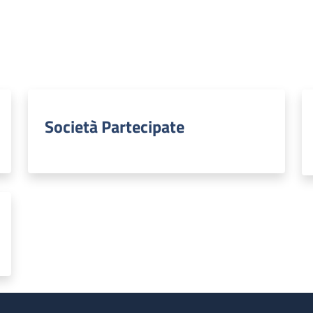
Società Partecipate