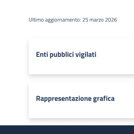
Ultimo aggiornamento: 25 marzo 2026
Enti pubblici vigilati
Rappresentazione grafica