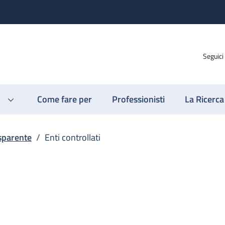
Seguici
Come fare per
Professionisti
La Ricerca
sparente
/
Enti controllati