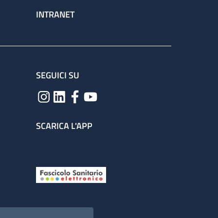
INTRANET
SEGUICI SU
SCARICA L'APP