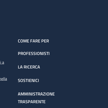
COME FARE PER
PROFESSIONISTI
i a
LA RICERCA
nella
SOSTIENICI
AMMINISTRAZIONE
TRASPARENTE