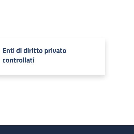
Enti di diritto privato
controllati