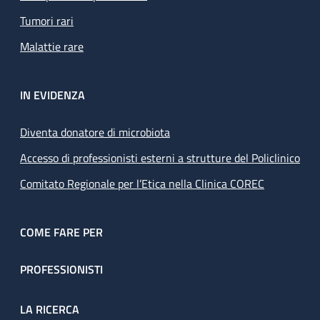
Tumori rari
Malattie rare
IN EVIDENZA
Diventa donatore di microbiota
Accesso di professionisti esterni a strutture del Policlinico
Comitato Regionale per l’Etica nella Clinica COREC
COME FARE PER
PROFESSIONISTI
LA RICERCA