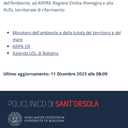
dell’Ambiente, ad ARPAE Regione Emilia-Romagna e alla
AUSL territoriale di riferimento:
Ministero dell'ambiente e della tutela del territorio e del
mare
ARPA ER
Azienda USL di Bologna
Ultimo aggiornamento: 11 Dicembre 2025 alle 08:09