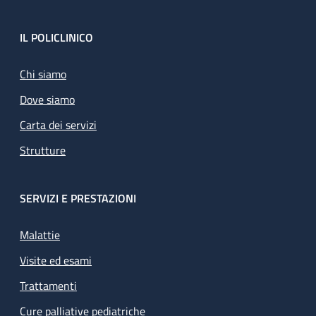
Footer
IL POLICLINICO
Chi siamo
Dove siamo
Carta dei servizi
Strutture
SERVIZI E PRESTAZIONI
Malattie
Visite ed esami
Trattamenti
Cure palliative pediatriche