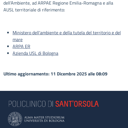
dell’Ambiente, ad ARPAE Regione Emilia-Romagna e alla
AUSL territoriale di riferimento:
Ministero dell'ambiente e della tutela del territorio e del
mare
ARPA ER
Azienda USL di Bologna
Ultimo aggiornamento: 11 Dicembre 2025 alle 08:09