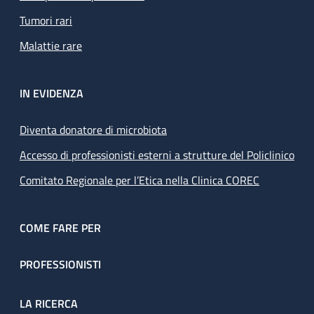
Tumori rari
Malattie rare
IN EVIDENZA
Diventa donatore di microbiota
Accesso di professionisti esterni a strutture del Policlinico
Comitato Regionale per l’Etica nella Clinica COREC
COME FARE PER
PROFESSIONISTI
LA RICERCA