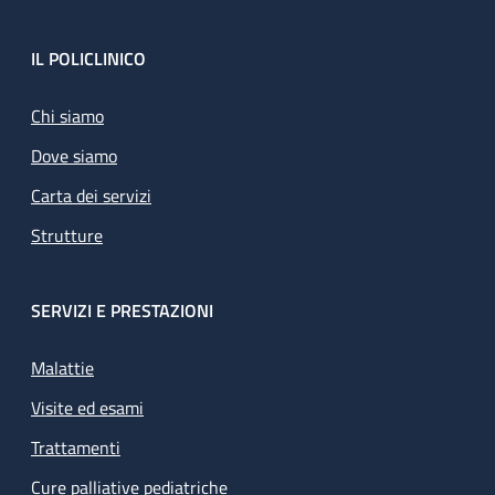
Footer
IL POLICLINICO
Chi siamo
Dove siamo
Carta dei servizi
Strutture
SERVIZI E PRESTAZIONI
Malattie
Visite ed esami
Trattamenti
Cure palliative pediatriche