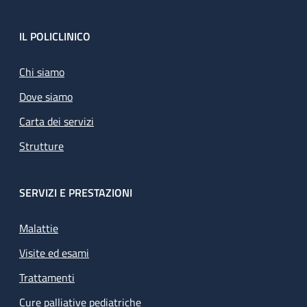
Footer
IL POLICLINICO
Chi siamo
Dove siamo
Carta dei servizi
Strutture
SERVIZI E PRESTAZIONI
Malattie
Visite ed esami
Trattamenti
Cure palliative pediatriche