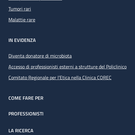
Tumori rari
Malattie rare
IN EVIDENZA
Diventa donatore di microbiota
Accesso di professionisti esterni a strutture del Policlinico
Comitato Regionale per l’Etica nella Clinica COREC
COME FARE PER
PROFESSIONISTI
LA RICERCA