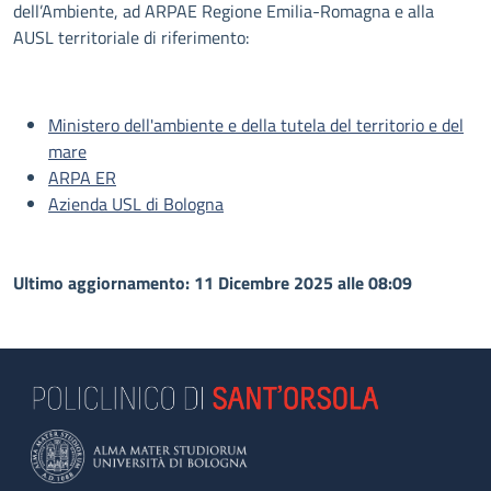
dell’Ambiente, ad ARPAE Regione Emilia-Romagna e alla
AUSL territoriale di riferimento:
Ministero dell'ambiente e della tutela del territorio e del
mare
ARPA ER
Azienda USL di Bologna
Ultimo aggiornamento: 11 Dicembre 2025 alle 08:09