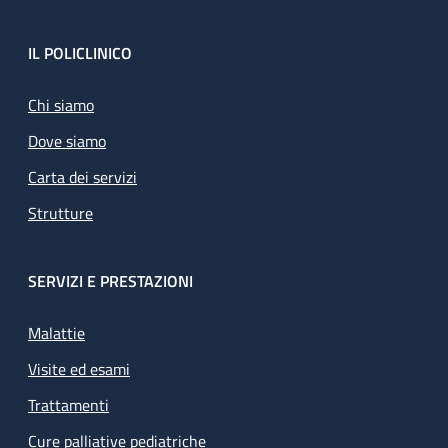
Footer
IL POLICLINICO
Chi siamo
Dove siamo
Carta dei servizi
Strutture
SERVIZI E PRESTAZIONI
Malattie
Visite ed esami
Trattamenti
Cure palliative pediatriche