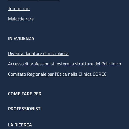
Tumori rari
Malattie rare
IN EVIDENZA
Diventa donatore di microbiota
Accesso di professionisti esterni a strutture del Policlinico
Comitato Regionale per l’Etica nella Clinica COREC
COME FARE PER
PROFESSIONISTI
LA RICERCA