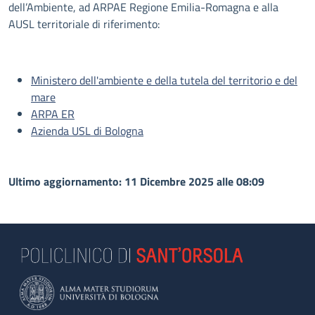
dell’Ambiente, ad ARPAE Regione Emilia-Romagna e alla
AUSL territoriale di riferimento:
Ministero dell'ambiente e della tutela del territorio e del
mare
ARPA ER
Azienda USL di Bologna
Ultimo aggiornamento: 11 Dicembre 2025 alle 08:09