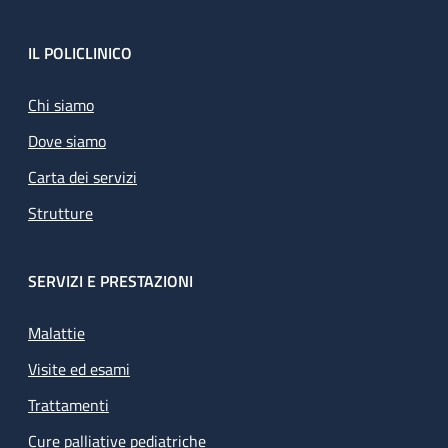
Footer
IL POLICLINICO
Chi siamo
Dove siamo
Carta dei servizi
Strutture
SERVIZI E PRESTAZIONI
Malattie
Visite ed esami
Trattamenti
Cure palliative pediatriche