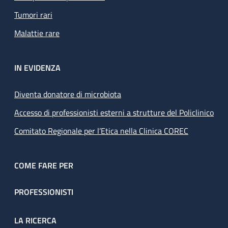
Tumori rari
Malattie rare
IN EVIDENZA
Diventa donatore di microbiota
Accesso di professionisti esterni a strutture del Policlinico
Comitato Regionale per l’Etica nella Clinica COREC
COME FARE PER
PROFESSIONISTI
LA RICERCA