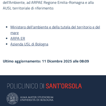
dell’Ambiente, ad ARPAE Regione Emilia-Romagna e alla
AUSL territoriale di riferimento:
Ministero dell'ambiente e della tutela del territorio e del
mare
ARPA ER
Azienda USL di Bologna
Ultimo aggiornamento: 11 Dicembre 2025 alle 08:09