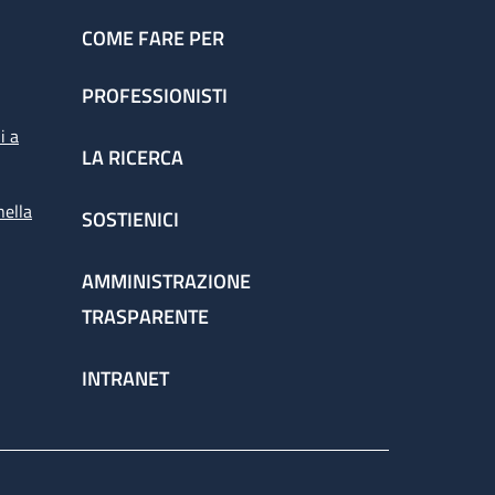
COME FARE PER
PROFESSIONISTI
i a
LA RICERCA
nella
SOSTIENICI
AMMINISTRAZIONE
TRASPARENTE
INTRANET