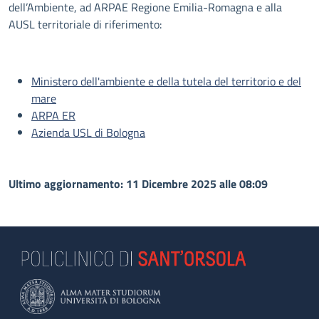
dell’Ambiente, ad ARPAE Regione Emilia-Romagna e alla
AUSL territoriale di riferimento:
Ministero dell'ambiente e della tutela del territorio e del
mare
ARPA ER
Azienda USL di Bologna
Ultimo aggiornamento: 11 Dicembre 2025 alle 08:09