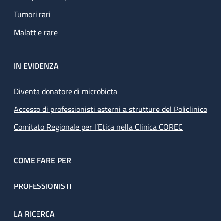
Tumori rari
Malattie rare
IN EVIDENZA
Diventa donatore di microbiota
Accesso di professionisti esterni a strutture del Policlinico
Comitato Regionale per l’Etica nella Clinica COREC
COME FARE PER
PROFESSIONISTI
LA RICERCA