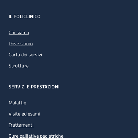
Footer
IL POLICLINICO
Chi siamo
Dove siamo
Carta dei servizi
Strutture
SERVIZI E PRESTAZIONI
Malattie
Visite ed esami
Trattamenti
Cure palliative pediatriche