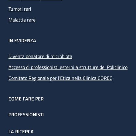
Tumori rari
Malattie rare
IN EVIDENZA
Diventa donatore di microbiota
Accesso di professionisti esterni a strutture del Policlinico
Comitato Regionale per l’Etica nella Clinica COREC
COME FARE PER
PROFESSIONISTI
LA RICERCA