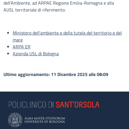
dell’Ambiente, ad ARPAE Regione Emilia-Romagna e alla
AUSL territoriale di riferimento:
Ministero dell'ambiente e della tutela del territorio e del
mare
ARPA ER
Azienda USL di Bologna
Ultimo aggiornamento: 11 Dicembre 2025 alle 08:09