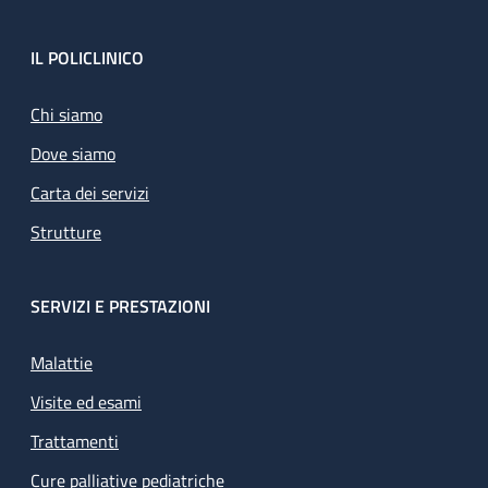
Footer
IL POLICLINICO
Chi siamo
Dove siamo
Carta dei servizi
Strutture
SERVIZI E PRESTAZIONI
Malattie
Visite ed esami
Trattamenti
Cure palliative pediatriche