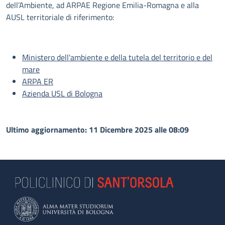
dell’Ambiente, ad ARPAE Regione Emilia-Romagna e alla
AUSL territoriale di riferimento:
Ministero dell'ambiente e della tutela del territorio e del
mare
ARPA ER
Azienda USL di Bologna
Ultimo aggiornamento: 11 Dicembre 2025 alle 08:09