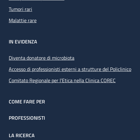
Tumori rari
Malattie rare
IN EVIDENZA
Diventa donatore di microbiota
Accesso di professionisti esterni a strutture del Policlinico
Comitato Regionale per l’Etica nella Clinica COREC
COME FARE PER
PROFESSIONISTI
LA RICERCA