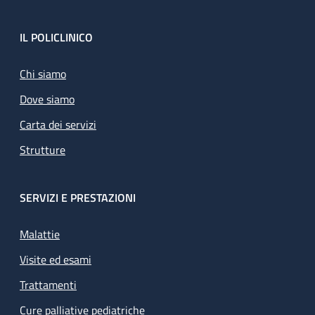
Footer
IL POLICLINICO
Chi siamo
Dove siamo
Carta dei servizi
Strutture
SERVIZI E PRESTAZIONI
Malattie
Visite ed esami
Trattamenti
Cure palliative pediatriche