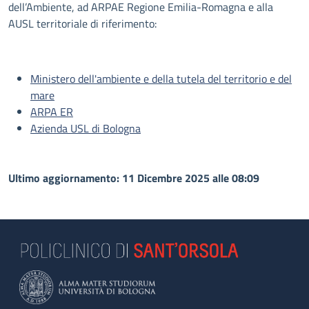
dell’Ambiente, ad ARPAE Regione Emilia-Romagna e alla
AUSL territoriale di riferimento:
Ministero dell'ambiente e della tutela del territorio e del
mare
ARPA ER
Azienda USL di Bologna
Ultimo aggiornamento: 11 Dicembre 2025 alle 08:09