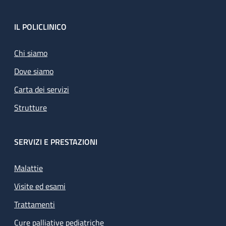
Footer
IL POLICLINICO
Chi siamo
Dove siamo
Carta dei servizi
Strutture
SERVIZI E PRESTAZIONI
Malattie
Visite ed esami
Trattamenti
Cure palliative pediatriche