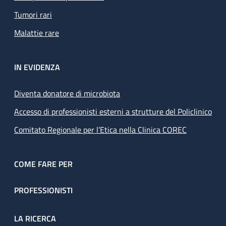
Tumori rari
Malattie rare
IN EVIDENZA
Diventa donatore di microbiota
Accesso di professionisti esterni a strutture del Policlinico
Comitato Regionale per l’Etica nella Clinica COREC
COME FARE PER
PROFESSIONISTI
LA RICERCA