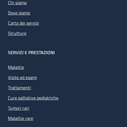
Chi siamo
Dove siamo
Carta dei servizi
Strutture
SERVIZI E PRESTAZIONI
Malattie
Visite ed esami
Trattamenti
Cure palliative pediatriche
Tumori rari
Malattie rare