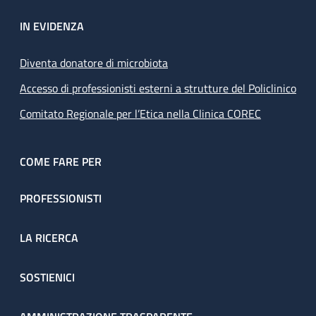
IN EVIDENZA
Diventa donatore di microbiota
Accesso di professionisti esterni a strutture del Policlinico
Comitato Regionale per l’Etica nella Clinica COREC
COME FARE PER
PROFESSIONISTI
LA RICERCA
SOSTIENICI