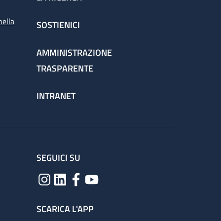
nella
SOSTIENICI
AMMINISTRAZIONE
TRASPARENTE
INTRANET
SEGUICI SU
SCARICA L'APP