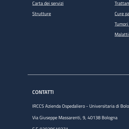
Carta dei servizi
Tratta
Strutture
Cure pa
Tumori 
Malatti
CONTATTI
IRCCS Azienda Ospedaliero - Universitaria di Bol
Via Giuseppe Massarenti, 9, 40138 Bologna