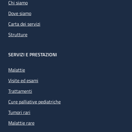
Chi siamo
Dove siamo
Carta dei servizi
Strutture
SERVIZI E PRESTAZIONI
Malattie
Visite ed esami
Trattamenti
Cure palliative pediatriche
Tumori rari
Malattie rare