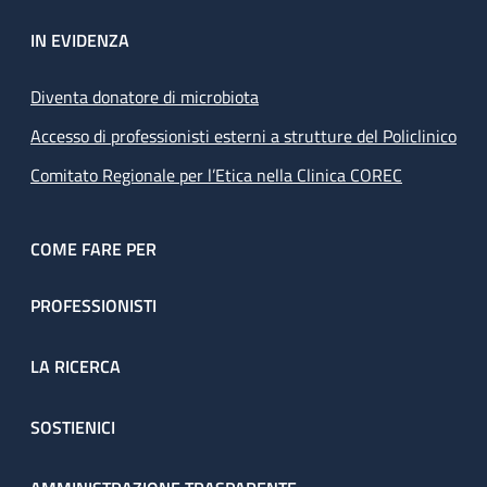
IN EVIDENZA
Diventa donatore di microbiota
Accesso di professionisti esterni a strutture del Policlinico
Comitato Regionale per l’Etica nella Clinica COREC
COME FARE PER
PROFESSIONISTI
LA RICERCA
SOSTIENICI