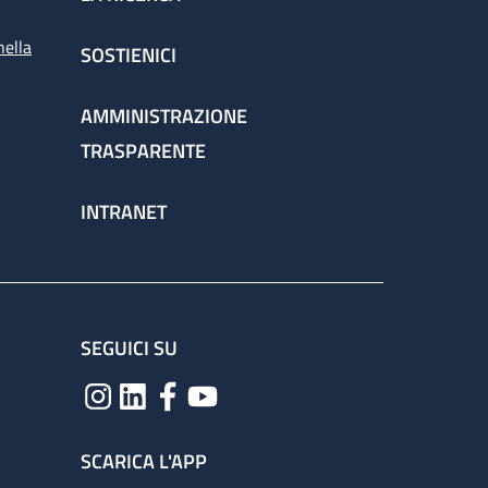
nella
SOSTIENICI
AMMINISTRAZIONE
TRASPARENTE
INTRANET
SEGUICI SU
SCARICA L'APP