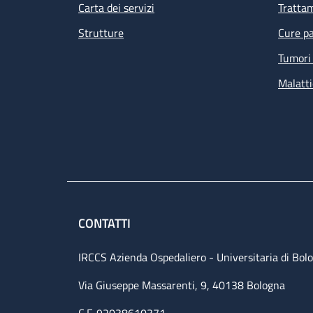
Carta dei servizi
Tratta
Strutture
Cure pa
Tumori 
Malatti
CONTATTI
IRCCS Azienda Ospedaliero - Universitaria di Bol
Via Giuseppe Massarenti, 9, 40138 Bologna