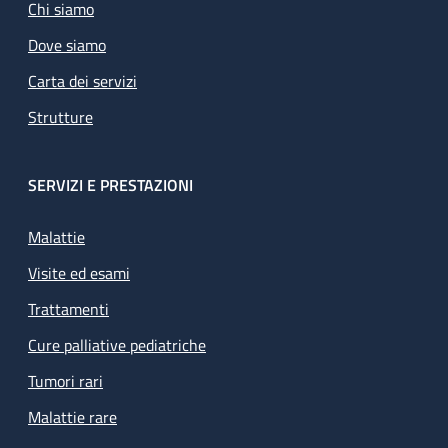
Chi siamo
Dove siamo
Carta dei servizi
Strutture
SERVIZI E PRESTAZIONI
Malattie
Visite ed esami
Trattamenti
Cure palliative pediatriche
Tumori rari
Malattie rare