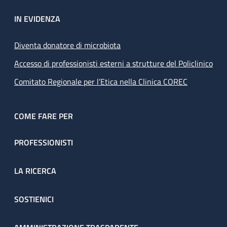
IN EVIDENZA
Diventa donatore di microbiota
Accesso di professionisti esterni a strutture del Policlinico
Comitato Regionale per l’Etica nella Clinica COREC
COME FARE PER
PROFESSIONISTI
LA RICERCA
SOSTIENICI