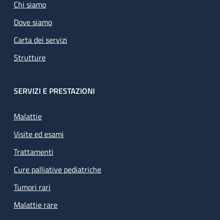
Chi siamo
Dove siamo
Carta dei servizi
Strutture
SERVIZI E PRESTAZIONI
Malattie
Visite ed esami
Trattamenti
Cure palliative pediatriche
Tumori rari
Malattie rare