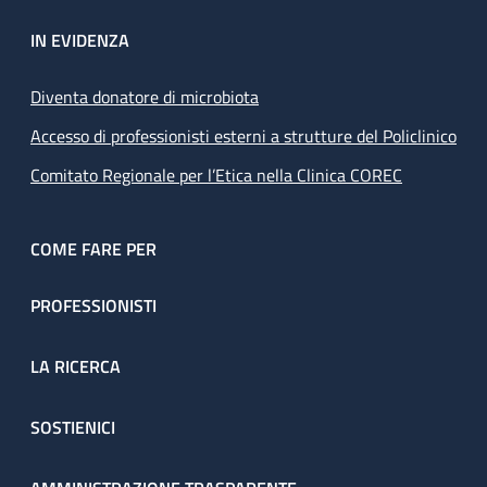
IN EVIDENZA
Diventa donatore di microbiota
Accesso di professionisti esterni a strutture del Policlinico
Comitato Regionale per l’Etica nella Clinica COREC
COME FARE PER
PROFESSIONISTI
LA RICERCA
SOSTIENICI