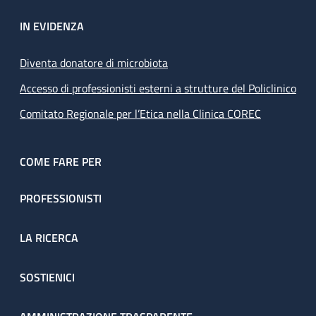
IN EVIDENZA
Diventa donatore di microbiota
Accesso di professionisti esterni a strutture del Policlinico
Comitato Regionale per l’Etica nella Clinica COREC
COME FARE PER
PROFESSIONISTI
LA RICERCA
SOSTIENICI