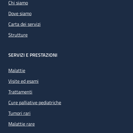
Chi siamo
Dove siamo
Carta dei servizi
Strutture
SERVIZI E PRESTAZIONI
Malattie
Visite ed esami
Trattamenti
Cure palliative pediatriche
Tumori rari
Malattie rare