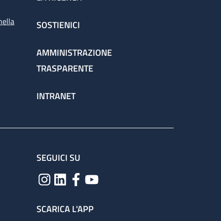
nella
SOSTIENICI
AMMINISTRAZIONE
TRASPARENTE
INTRANET
SEGUICI SU
SCARICA L'APP