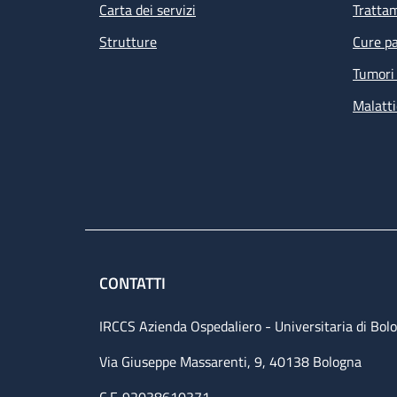
Carta dei servizi
Tratta
Strutture
Cure pa
Tumori 
Malatti
CONTATTI
IRCCS Azienda Ospedaliero - Universitaria di Bol
Via Giuseppe Massarenti, 9, 40138 Bologna