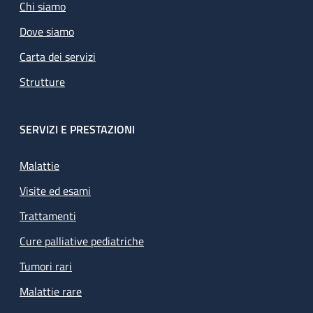
Chi siamo
Dove siamo
Carta dei servizi
Strutture
SERVIZI E PRESTAZIONI
Malattie
Visite ed esami
Trattamenti
Cure palliative pediatriche
Tumori rari
Malattie rare