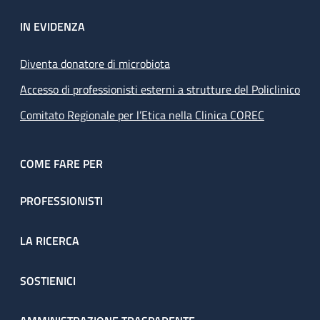
IN EVIDENZA
Diventa donatore di microbiota
Accesso di professionisti esterni a strutture del Policlinico
Comitato Regionale per l’Etica nella Clinica COREC
COME FARE PER
PROFESSIONISTI
LA RICERCA
SOSTIENICI