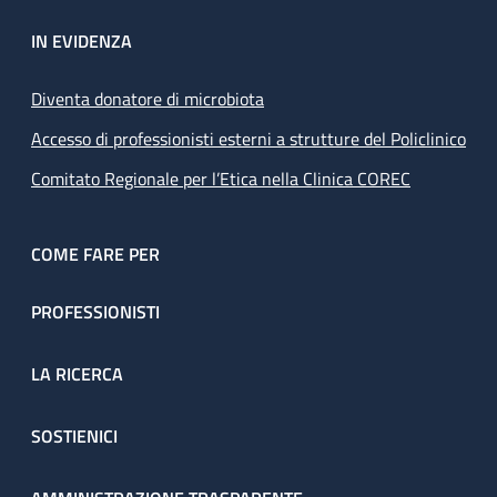
IN EVIDENZA
Diventa donatore di microbiota
Accesso di professionisti esterni a strutture del Policlinico
Comitato Regionale per l’Etica nella Clinica COREC
COME FARE PER
PROFESSIONISTI
LA RICERCA
SOSTIENICI