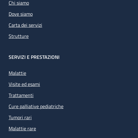
Chi siamo
Dove siamo
Carta dei servizi
Strutture
SERVIZI E PRESTAZIONI
Malattie
Visite ed esami
Trattamenti
Cure palliative pediatriche
Tumori rari
Malattie rare