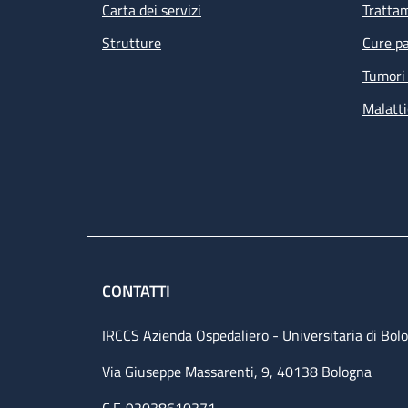
Carta dei servizi
Tratta
Strutture
Cure pa
Tumori 
Malatti
CONTATTI
IRCCS Azienda Ospedaliero - Universitaria di Bol
Via Giuseppe Massarenti, 9, 40138 Bologna