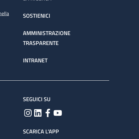
nella
SOSTIENICI
AMMINISTRAZIONE
TRASPARENTE
INTRANET
SEGUICI SU
SCARICA L'APP